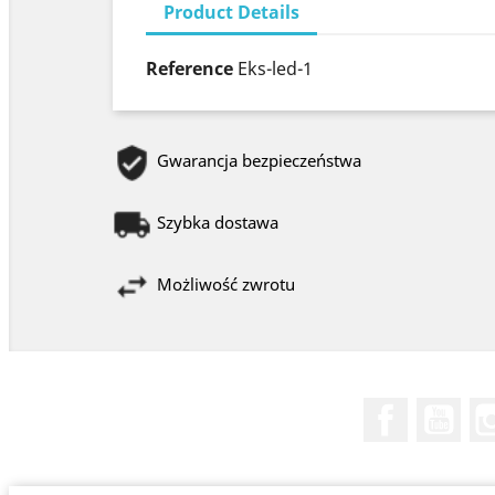
Product Details
Reference
Eks-led-1
Gwarancja bezpieczeństwa
Szybka dostawa
Możliwość zwrotu
Facebook
You