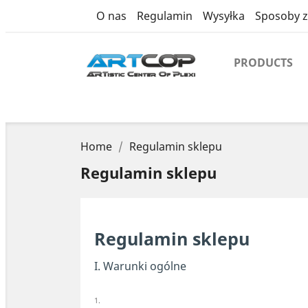
cms
O nas
Regulamin
Wysyłka
Sposoby z
PRODUCTS
Home
Regulamin sklepu
Regulamin sklepu
Regulamin sklepu
I. Warunki ogólne
1.