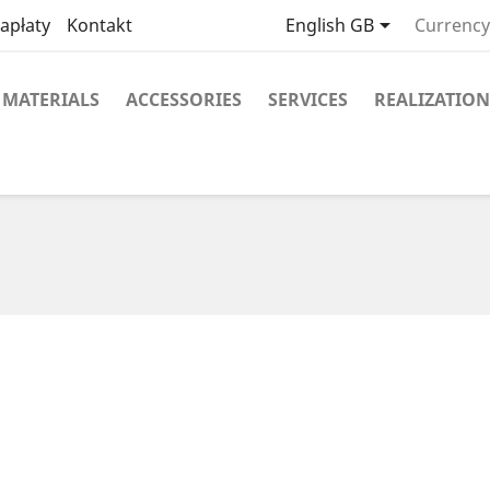

apłaty
Kontakt
English GB
Currency
MATERIALS
ACCESSORIES
SERVICES
REALIZATION