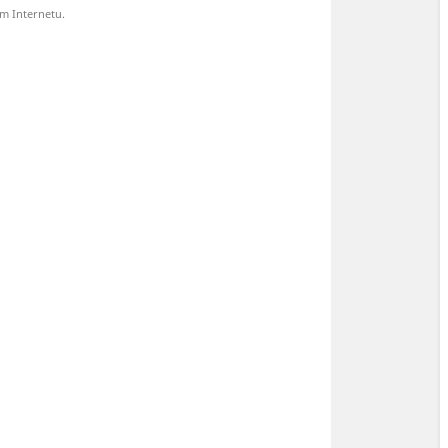
m Internetu.