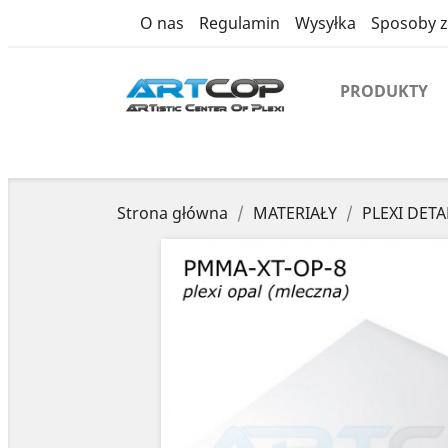
product
O nas
Regulamin
Wysyłka
Sposoby z
PRODUKTY
Strona główna
MATERIAŁY
PLEXI DETA