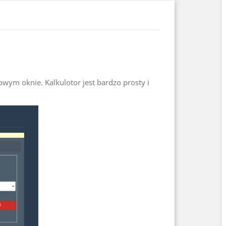
wym oknie. Kalkulotor jest bardzo prosty i