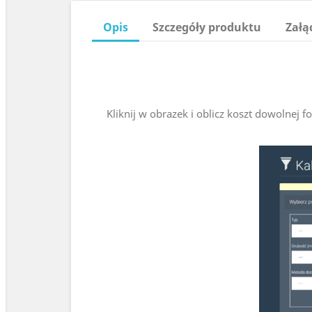
Opis
Szczegóły produktu
Załą
Kliknij w obrazek i oblicz koszt dowolnej