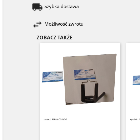
Szybka dostawa
Możliwość zwrotu
ZOBACZ TAKŻE