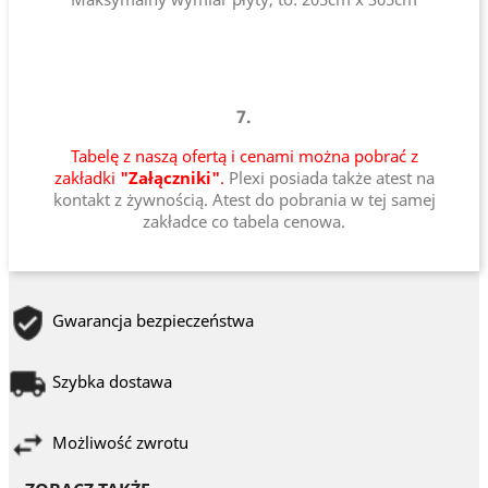
7.
Tabelę z naszą ofertą i cenami można pobrać z
zakładki
"Załączniki"
.
Plexi posiada także atest na
kontakt z żywnością. Atest do pobrania w tej samej
zakładce co tabela cenowa.
Gwarancja bezpieczeństwa
Szybka dostawa
Możliwość zwrotu