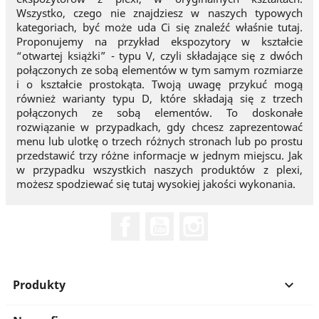
Wszystko, czego nie znajdziesz w naszych typowych
kategoriach, być może uda Ci się znaleźć właśnie tutaj.
Proponujemy na przykład ekspozytory w kształcie
“otwartej książki” - typu V, czyli składające się z dwóch
połączonych ze sobą elementów w tym samym rozmiarze
i o kształcie prostokąta. Twoją uwagę przykuć mogą
również warianty typu D, które składają się z trzech
połączonych ze sobą elementów. To doskonałe
rozwiązanie w przypadkach, gdy chcesz zaprezentować
menu lub ulotkę o trzech różnych stronach lub po prostu
przedstawić trzy różne informacje w jednym miejscu. Jak
w przypadku wszystkich naszych produktów z plexi,
możesz spodziewać się tutaj wysokiej jakości wykonania.
Facebook
YouTube
Instagram
Produkty
