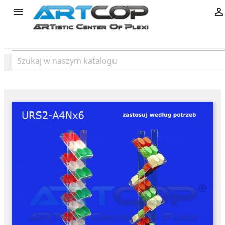
product

