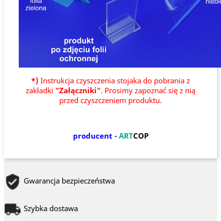
*)
Instrukcja czyszczenia stojaka do pobrania z
zakładki
"Załączniki"
. Prosimy zapoznać się z nią
przed czyszczeniem produktu.
producent -
ART
COP
Gwarancja bezpieczeństwa
Szybka dostawa