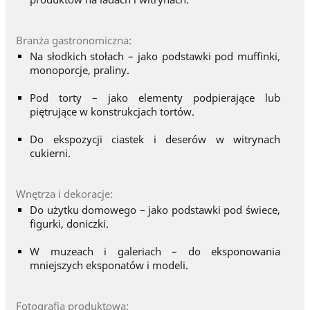
Branża gastronomiczna:
Na słodkich stołach – jako podstawki pod muffinki,
monoporcje, praliny.
Pod torty – jako elementy podpierające lub
piętrujące w konstrukcjach tortów.
Do ekspozycji ciastek i deserów w witrynach
cukierni.
Wnętrza i dekoracje:
Do użytku domowego – jako podstawki pod świece,
figurki, doniczki.
W muzeach i galeriach – do eksponowania
mniejszych eksponatów i modeli.
Fotografia produktowa: