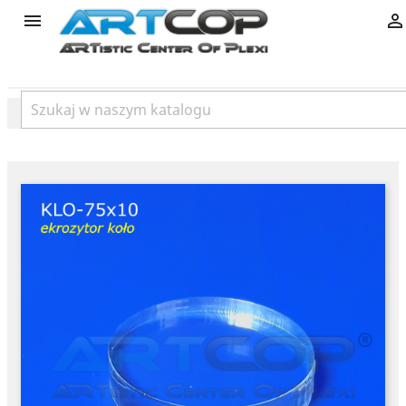
product

