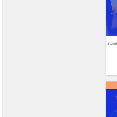
Stoja