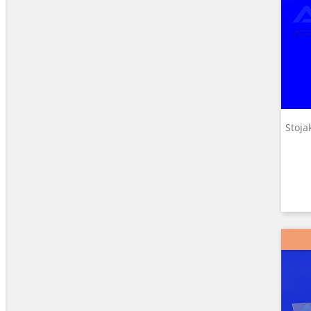
Stoja