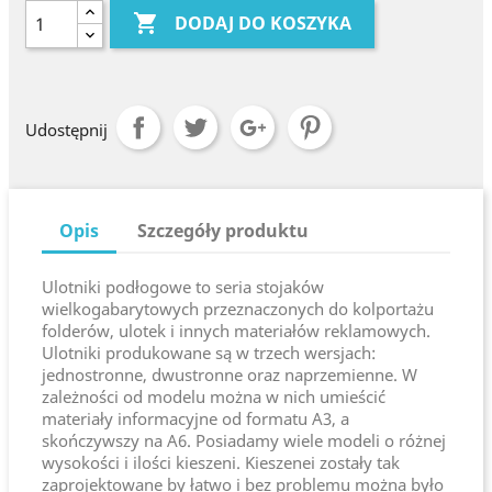

DODAJ DO KOSZYKA
Udostępnij
Opis
Szczegóły produktu
Ulotniki podłogowe to seria stojaków
wielkogabarytowych przeznaczonych do kolportażu
folderów, ulotek i innych materiałów reklamowych.
Ulotniki produkowane są w trzech wersjach:
jednostronne, dwustronne oraz naprzemienne. W
zależności od modelu można w nich umieścić
materiały informacyjne od formatu A3, a
skończywszy na A6. Posiadamy wiele modeli o różnej
wysokości i ilości kieszeni. Kieszenei zostały tak
zaprojektowane by łatwo i bez problemu można było