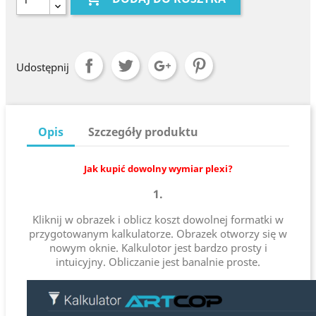
Udostępnij
Opis
Szczegóły produktu
Jak kupić dowolny wymiar plexi?
1.
Kliknij w obrazek i oblicz koszt dowolnej formatki w
przygotowanym kalkulatorze. Obrazek otworzy się w
nowym oknie. Kalkulotor jest bardzo prosty i
intuicyjny. Obliczanie jest banalnie proste.