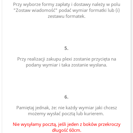
Przy wyborze formy zapłaty i dostawy należy w polu
"Zostaw wiadomość" podać wymiar formatki lub (i)
zestawu formatek.
5.
Przy realizacji zakupu plexi zostanie przycięta na
podany wymiar i taka zostanie wysłana.
6.
Pamiętaj jednak, że: nie każdy wymiar jaki chcesz
możemy wysłać pocztą lub kurierem.
Nie wysyłamy pocztą, jeśli jeden z boków przekroczy
długość 60cm.