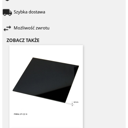
Szybka dostawa
Możliwość zwrotu
ZOBACZ TAKŻE