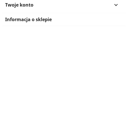
Twoje konto

Informacja o sklepie