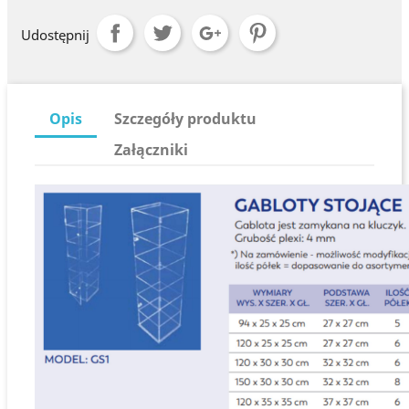
Udostępnij
Opis
Szczegóły produktu
Załączniki