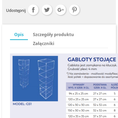
Udostępnij
Opis
Szczegóły produktu
Załączniki