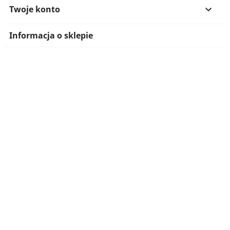
Twoje konto

Informacja o sklepie