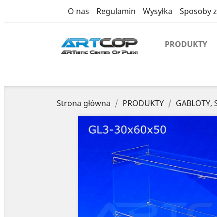
product
O nas
Regulamin
Wysyłka
Sposoby z
PRODUKTY
Strona główna
PRODUKTY
GABLOTY, 