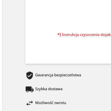
*)
Instrukcja czyszczenia stoja
Gwarancja bezpieczeństwa
Szybka dostawa
Możliwość zwrotu