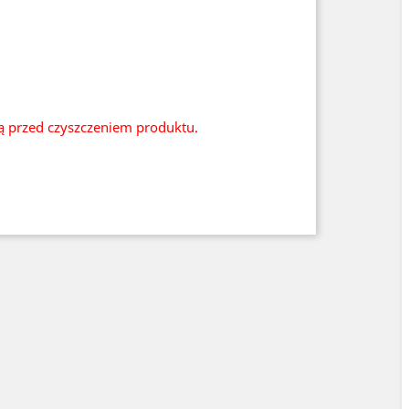
ią przed czyszczeniem produktu.