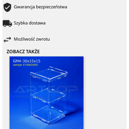
Gwarancja bezpieczeństwa
Szybka dostawa
Możliwość zwrotu
ZOBACZ TAKŻE