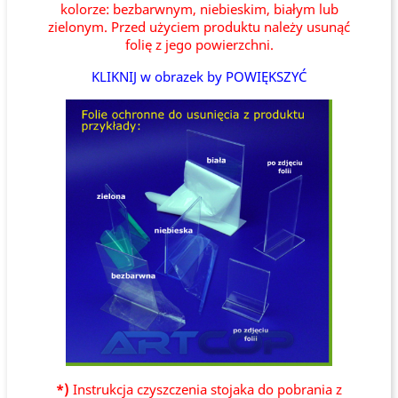
kolorze: bezbarwnym, niebieskim, białym lub
zielonym. Przed użyciem produktu należy usunąć
folię z jego powierzchni.
KLIKNIJ w obrazek by POWIĘKSZYĆ
*)
Instrukcja czyszczenia stojaka do pobrania z