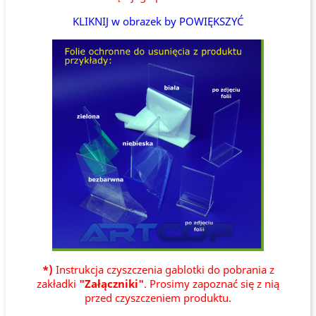
KLIKNIJ w obrazek by POWIĘKSZYĆ
*)
Instrukcja czyszczenia gablotki do pobrania z
zakładki
"Załączniki"
. Prosimy zapoznać się z nią
przed czyszczeniem produktu.