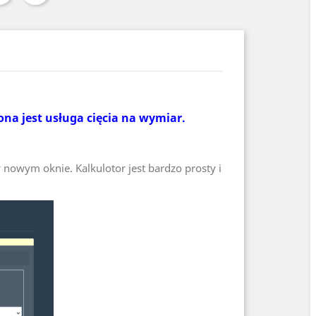
ona jest usługa cięcia na wymiar.
 nowym oknie. Kalkulotor jest bardzo prosty i