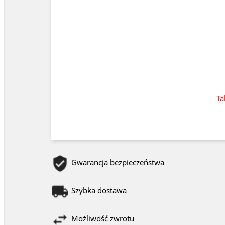
Ta
Gwarancja bezpieczeństwa
Szybka dostawa
Możliwość zwrotu