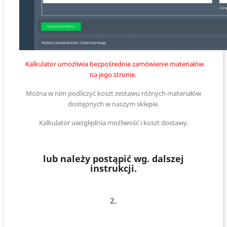
Kalkulator umożliwia bezpośrednie zamówienie materiałów
na jego stronie.
Można w nim podliczyć koszt zestawu różnych materiałów
dostępnych w naszym sklepie.
Kalkulator uwzględnia możliwość i koszt dostawy.
lub należy postąpić wg. dalszej
instrukcji.
2.