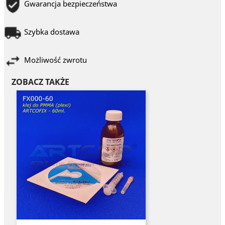
Gwarancja bezpieczeństwa
Szybka dostawa
Możliwość zwrotu
ZOBACZ TAKŻE