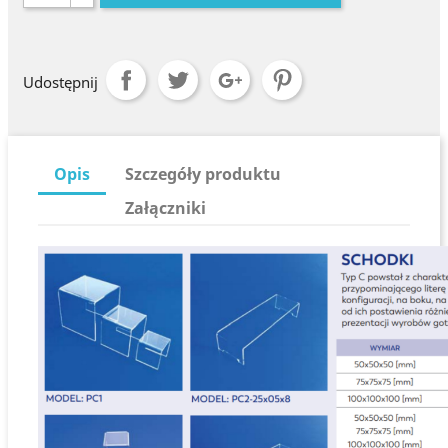
Udostępnij
Opis
Szczegóły produktu
Załączniki