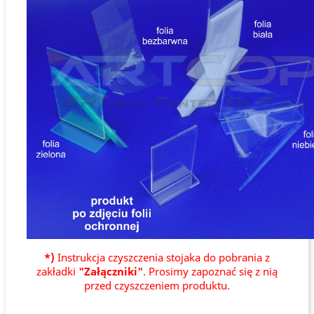
*)
Instrukcja czyszczenia stojaka do pobrania z
zakładki
"Załączniki"
. Prosimy zapoznać się z nią
przed czyszczeniem produktu.