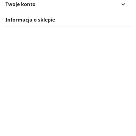
Twoje konto

Informacja o sklepie