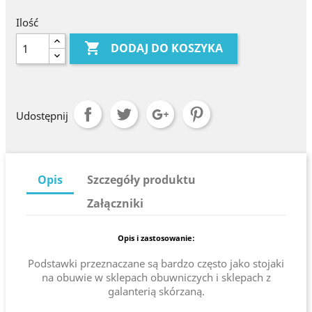
Ilość

DODAJ DO KOSZYKA
Udostępnij
Opis
Szczegóły produktu
Załączniki
Opis i zastosowanie:
Podstawki przeznaczane są bardzo często jako stojaki
na obuwie w sklepach obuwniczych i sklepach z
galanterią skórzaną.