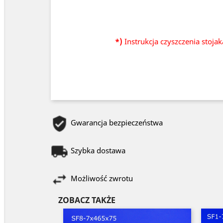
*)
Instrukcja czyszczenia stoja
Gwarancja bezpieczeństwa
Szybka dostawa
Możliwość zwrotu
ZOBACZ TAKŻE