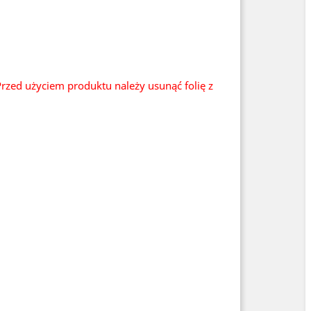
rzed użyciem produktu należy usunąć folię z