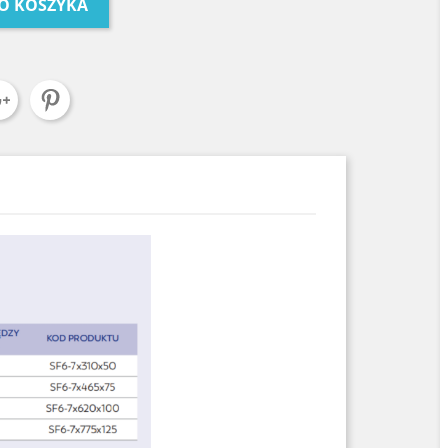
O KOSZYKA