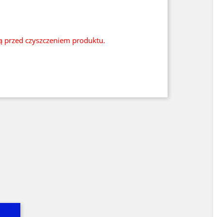
ią przed czyszczeniem produktu.