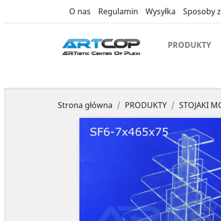
product
O nas
Regulamin
Wysyłka
Sposoby z
PRODUKTY
Strona główna
PRODUKTY
STOJAKI 