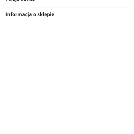
Informacja o sklepie