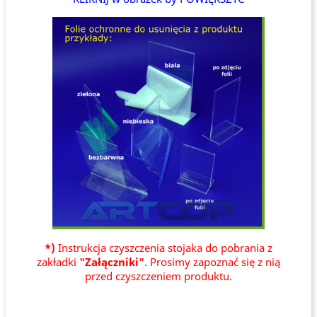
*)
Instrukcja czyszczenia stojaka do pobrania z
zakładki
"Załączniki"
. Prosimy zapoznać się z nią
przed czyszczeniem produktu.