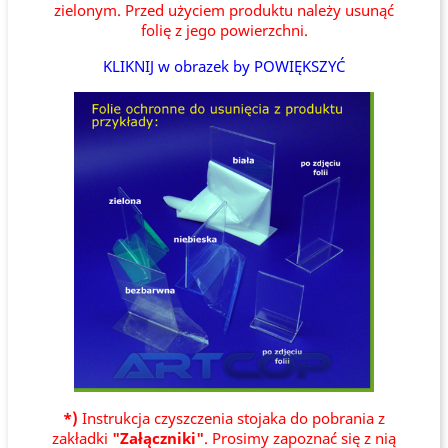
zielonym. Przed użyciem produktu należy usunąć
folię z jego powierzchni.
KLIKNIJ w obrazek by POWIĘKSZYĆ
*)
Instrukcja czyszczenia stojaka do pobrania z
zakładki
"Załączniki"
. Prosimy zapoznać się z nią