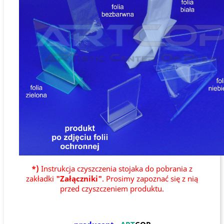
*)
Instrukcja czyszczenia stojaka do pobrania z
zakładki
"Załączniki"
. Prosimy zapoznać się z nią
przed czyszczeniem produktu.