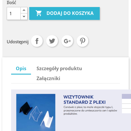
Ilość

DODAJ DO KOSZYKA
Udostępnij
Opis
Szczegóły produktu
Załączniki