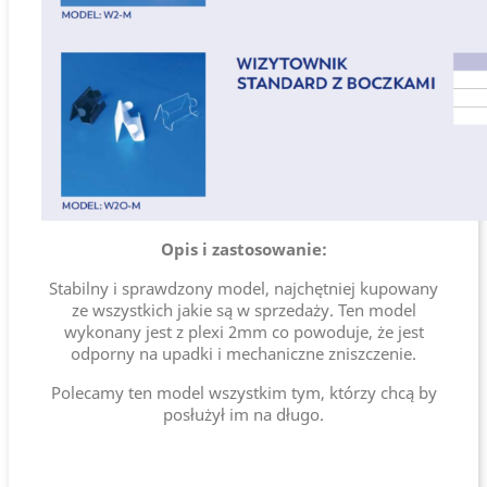
Opis i zastosowanie:
Stabilny i sprawdzony model, najchętniej kupowany
ze wszystkich jakie są w sprzedaży. Ten model
wykonany jest z plexi 2mm co powoduje, że jest
odporny na upadki i mechaniczne zniszczenie.
Polecamy ten model wszystkim tym, którzy chcą by
posłużył im na długo.