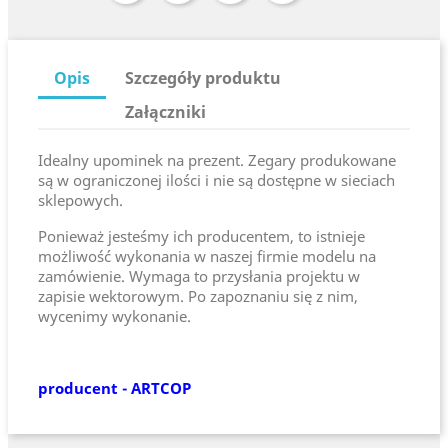
Opis
Szczegóły produktu
Załączniki
Idealny upominek na prezent. Zegary produkowane
są w ograniczonej ilości i nie są dostępne w sieciach
sklepowych.
Ponieważ jesteśmy ich producentem, to istnieje
możliwość wykonania w naszej firmie modelu na
zamówienie. Wymaga to przysłania projektu w
zapisie wektorowym. Po zapoznaniu się z nim,
wycenimy wykonanie.
producent - ARTCOP