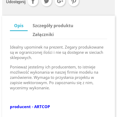
Udostępnij
Opis
Szczegóły produktu
Załączniki
Idealny upominek na prezent. Zegary produkowane
są w ograniczonej ilości i nie są dostępne w sieciach
sklepowych.
Ponieważ jesteśmy ich producentem, to istnieje
możliwość wykonania w naszej firmie modelu na
zamówienie. Wymaga to przysłania projektu w
zapisie wektorowym. Po zapoznaniu się z nim,
wycenimy wykonanie.
producent - ARTCOP