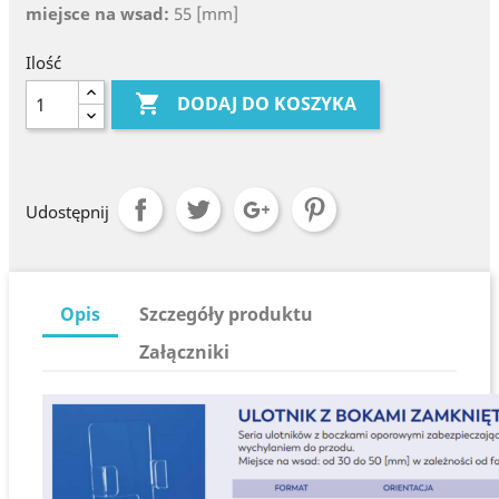
miejsce na wsad:
55 [mm]
Ilość

DODAJ DO KOSZYKA
Udostępnij
Opis
Szczegóły produktu
Załączniki