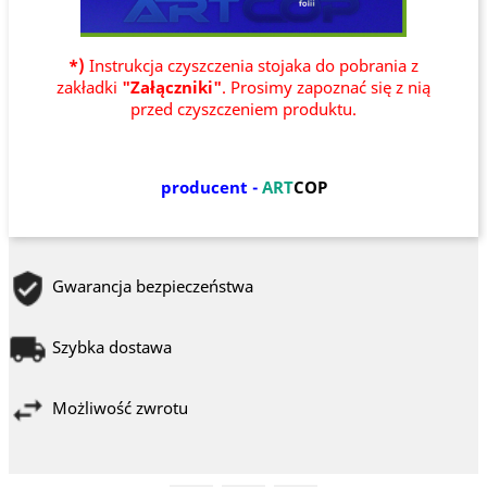
*)
Instrukcja czyszczenia stojaka do pobrania z
zakładki
"Załączniki"
. Prosimy zapoznać się z nią
przed czyszczeniem produktu.
producent -
ART
COP
Gwarancja bezpieczeństwa
Szybka dostawa
Możliwość zwrotu