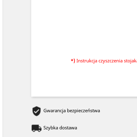
*)
Instrukcja czyszczenia stoja
Gwarancja bezpieczeństwa
Szybka dostawa