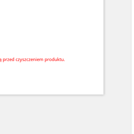
ią przed czyszczeniem produktu.