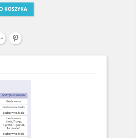
O KOSZYKA