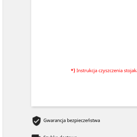
*)
Instrukcja czyszczenia stoja
Gwarancja bezpieczeństwa