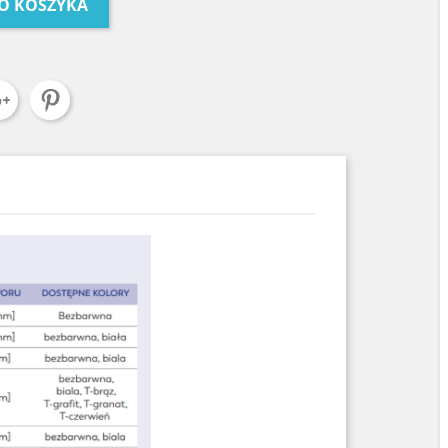
O KOSZYKA