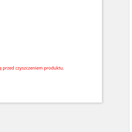
ią przed czyszczeniem produktu.