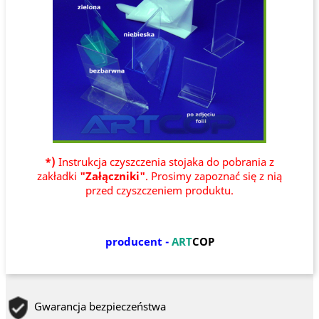
*)
Instrukcja czyszczenia stojaka do pobrania z
zakładki
"Załączniki"
. Prosimy zapoznać się z nią
przed czyszczeniem produktu.
producent -
ART
COP
Gwarancja bezpieczeństwa