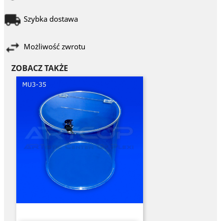
Szybka dostawa
Możliwość zwrotu
ZOBACZ TAKŻE