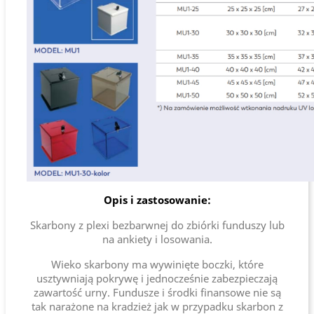
Opis i zastosowanie:
Skarbony z plexi bezbarwnej do zbiórki funduszy lub
na ankiety i losowania.
Wieko skarbony ma wywinięte boczki, które
usztywniają pokrywę i jednocześnie zabezpieczają
zawartość urny. Fundusze i środki finansowe nie są
tak narażone na kradzież jak w przypadku skarbon z