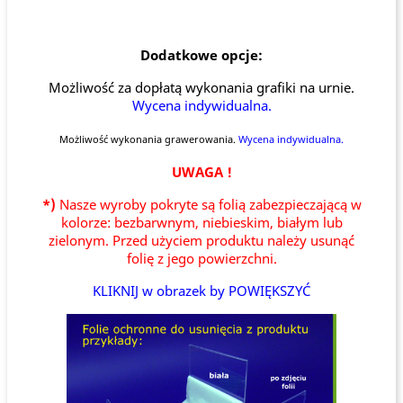
Dodatkowe opcje:
Możliwość za dopłatą wykonania grafiki na urnie.
Wycena indywidualna.
Możliwość wykonania grawerowania.
Wycena indywidualna.
UWAGA !
*)
Nasze wyroby pokryte są folią zabezpieczającą w
kolorze: bezbarwnym, niebieskim, białym lub
zielonym. Przed użyciem produktu należy usunąć
folię z jego powierzchni.
KLIKNIJ w obrazek by POWIĘKSZYĆ