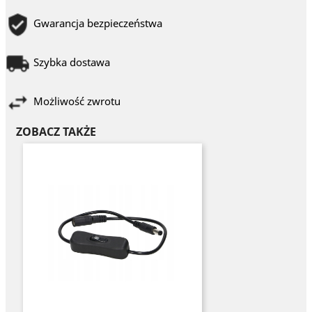
Gwarancja bezpieczeństwa
Szybka dostawa
Możliwość zwrotu
ZOBACZ TAKŻE