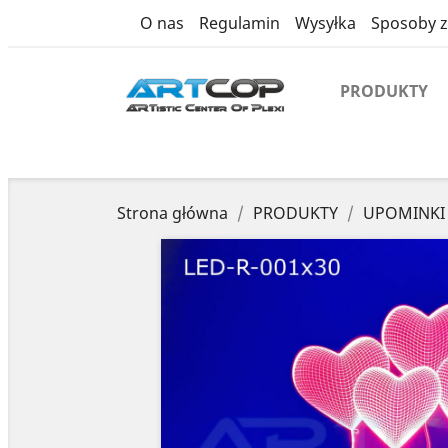
product
O nas
Regulamin
Wysyłka
Sposoby z
PRODUKTY
Strona główna
PRODUKTY
UPOMINKI