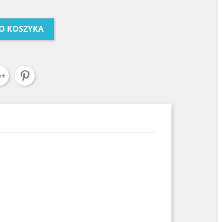
O KOSZYKA