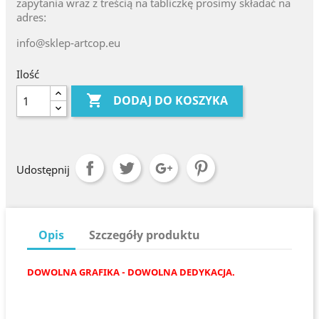
zapytania wraz z treścią na tabliczkę prosimy składać na
adres:
info@sklep-artcop.eu
Ilość

DODAJ DO KOSZYKA
Udostępnij
Opis
Szczegóły produktu
DOWOLNA GRAFIKA - DOWOLNA DEDYKACJA.