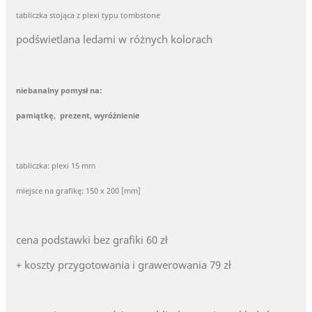
tabliczka stojąca z plexi typu tombstone
podświetlana ledami w różnych kolorach
niebanalny pomysł na:
pamiątkę, prezent, wyróżnienie
tabliczka: plexi 15 mm
miejsce na grafikę: 150 x 200 [mm]
cena podstawki bez grafiki 60 zł
+ koszty przygotowania i grawerowania 79 zł