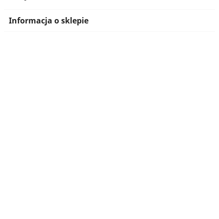
Informacja o sklepie