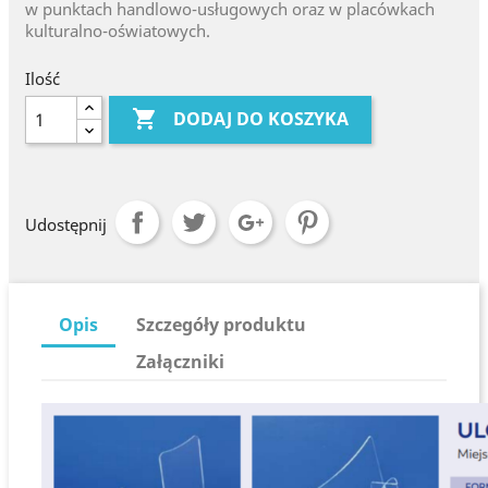
w punktach handlowo-usługowych oraz w placówkach
kulturalno-oświatowych.
Ilość

DODAJ DO KOSZYKA
Udostępnij
Opis
Szczegóły produktu
Załączniki