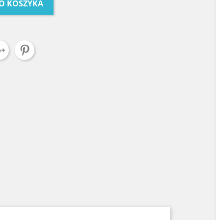
O KOSZYKA