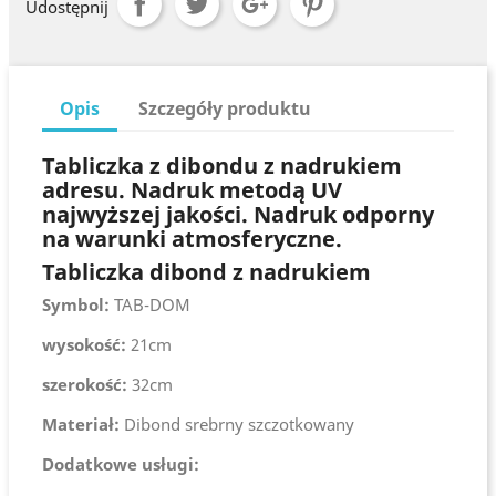
Udostępnij
Opis
Szczegóły produktu
Tabliczka z dibondu z nadrukiem
adresu. Nadruk metodą UV
najwyższej jakości. Nadruk odporny
na warunki atmosferyczne.
Tabliczka dibond z nadrukiem
Symbol:
TAB-DOM
wysokość:
21cm
szerokość:
32cm
Materiał:
Dibond srebrny szczotkowany
Dodatkowe usługi: