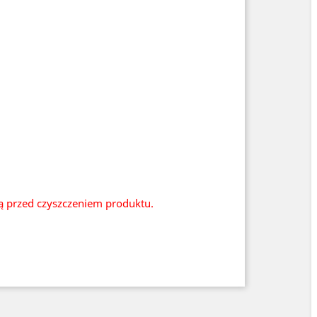
ią przed czyszczeniem produktu.