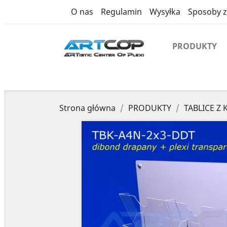
product
O nas
Regulamin
Wysyłka
Sposoby z
PRODUKTY
Strona główna
PRODUKTY
TABLICE Z 