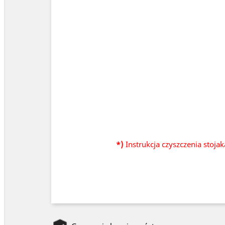
*)
Instrukcja czyszczenia stoja