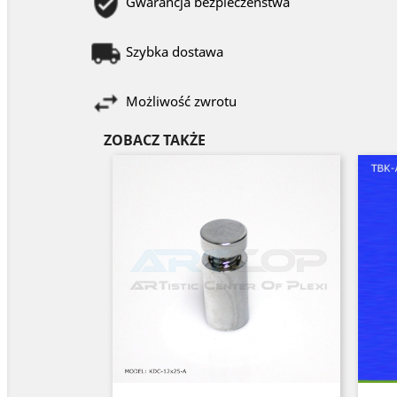
Gwarancja bezpieczeństwa
Szybka dostawa
Możliwość zwrotu
ZOBACZ TAKŻE