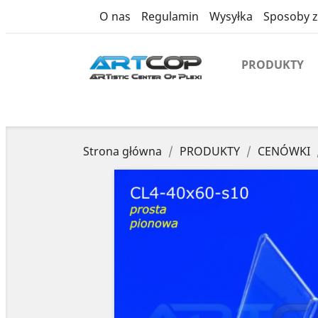
product
O nas
Regulamin
Wysyłka
Sposoby z
PRODUKTY
Strona główna
PRODUKTY
CENÓWKI