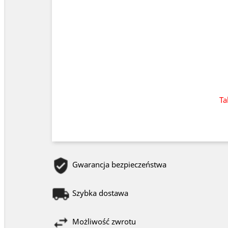
Ta
Gwarancja bezpieczeństwa
Szybka dostawa
Możliwość zwrotu