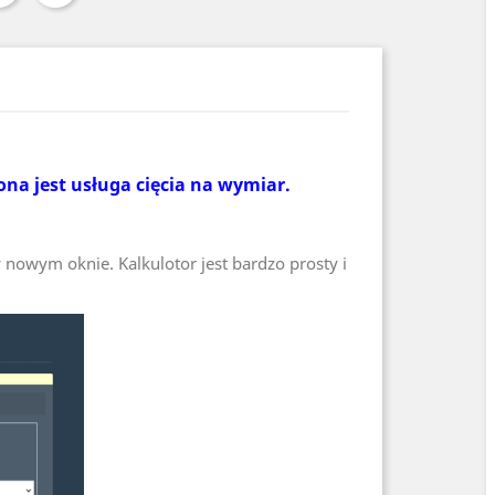
ona jest usługa cięcia na wymiar.
 nowym oknie. Kalkulotor jest bardzo prosty i