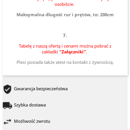
osobiście.
Maksymalna długość rur i prętów, to: 200cm
7.
Tabelę z naszą ofertą i cenami można pobrać z
zakładki
"Załączniki"
.
Plexi posiada także atest na kontakt z żywnością.
Gwarancja bezpieczeństwa
Szybka dostawa
Możliwość zwrotu