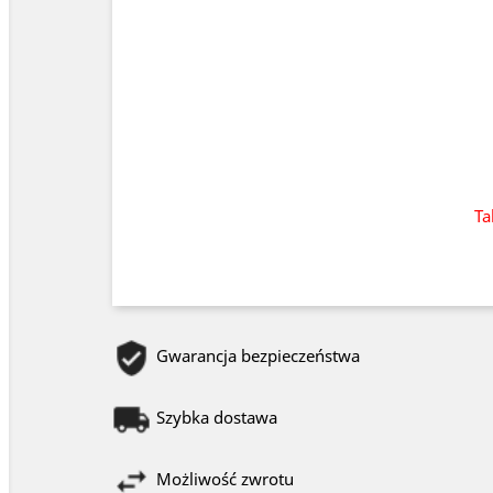
Ta
Gwarancja bezpieczeństwa
Szybka dostawa
Możliwość zwrotu