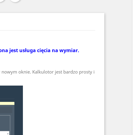
ona jest usługa cięcia na wymiar.
 nowym oknie. Kalkulotor jest bardzo prosty i