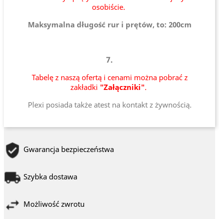
osobiście.
Maksymalna długość rur i prętów, to: 200cm
7.
Tabelę z naszą ofertą i cenami można pobrać z
zakładki
"Załączniki"
.
Plexi posiada także atest na kontakt z żywnością.
Gwarancja bezpieczeństwa
Szybka dostawa
Możliwość zwrotu