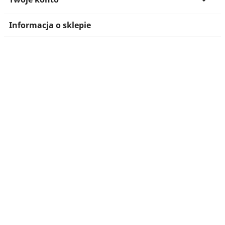

Informacja o sklepie