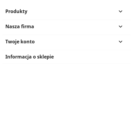
Produkty

Nasza firma

Twoje konto

Informacja o sklepie