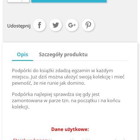
Udostępnij
Opis
Szczegóły produktu
Podpórki do książki zdadzą egzamin w każdym
miejscu. Już dziś można ułożyć swoją kolekcję i mieć
pewność, że nie runie jak domino.
Podpórka najlepiej sprawdza się gdy jest
zamontowana w parze tzn. na początku i na końcu
kolekcji.
Dane użytkowe: