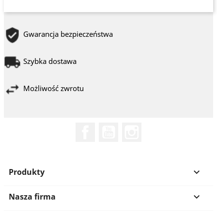
Gwarancja bezpieczeństwa
Szybka dostawa
Możliwość zwrotu
Facebook
YouTube
Instagram
Produkty

Nasza firma
