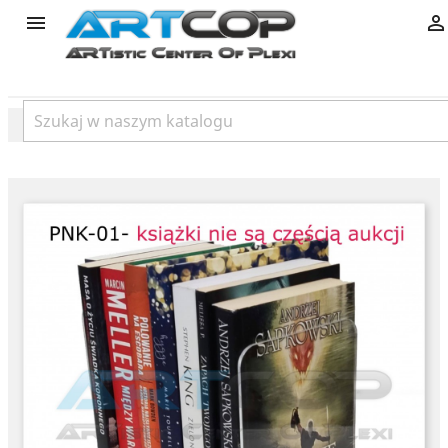
product

