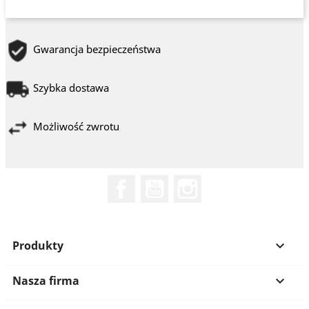
Gwarancja bezpieczeństwa
Szybka dostawa
Możliwość zwrotu
Facebook
YouTube
Instagram
Produkty

Nasza firma
