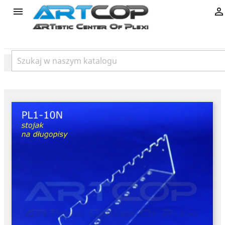
product

