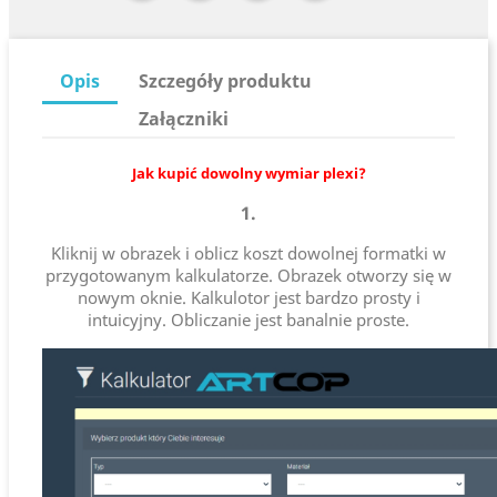
Opis
Szczegóły produktu
Załączniki
Jak kupić dowolny wymiar plexi?
1.
Kliknij w obrazek i oblicz koszt dowolnej formatki w
przygotowanym kalkulatorze. Obrazek otworzy się w
nowym oknie. Kalkulotor jest bardzo prosty i
intuicyjny. Obliczanie jest banalnie proste.