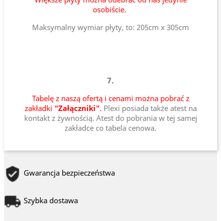
osobiście.
Maksymalny wymiar płyty, to: 205cm x 305cm
7.
Tabelę z naszą ofertą i cenami można pobrać z
zakładki
"Załączniki"
.
Plexi posiada także atest na
kontakt z żywnością. Atest do pobrania w tej samej
zakładce co tabela cenowa.
Gwarancja bezpieczeństwa
Szybka dostawa